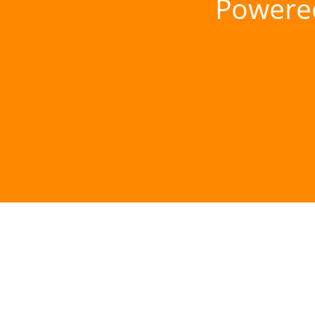
Powere