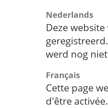
Nederlands
Deze website 
geregistreer
werd nog niet
Français
Cette page we
d'être activée.